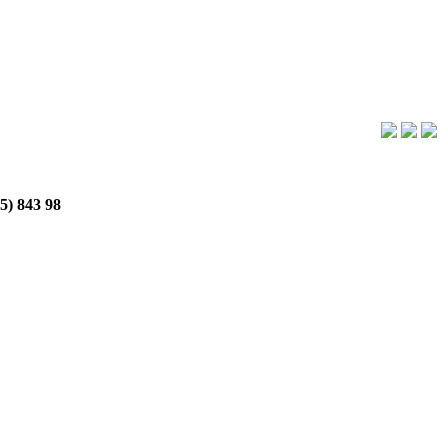
5) 843 98