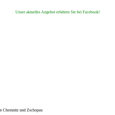
Unser aktuelles Angebot erfahren Sie bei Facebook!
 in Chemnitz und Zschopau