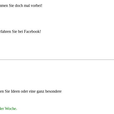
ommen Sie doch mal vorbei!
rfahren Sie bei Facebook!
en Sie Ideen oder eine ganz besondere
der Woche.