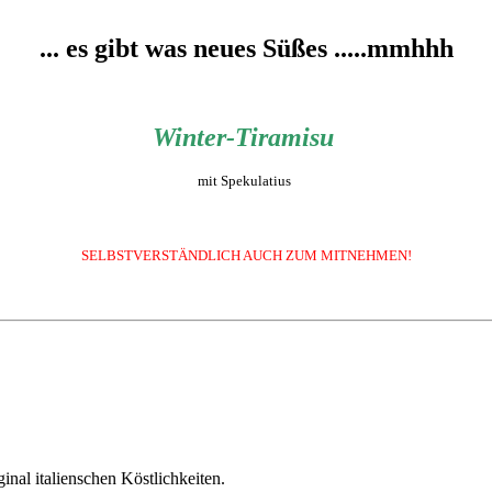
... es gibt was neues Süßes .....mmhhh
Winter-Tiramisu
mit Spekulatius
SELBSTVERSTÄNDLICH AUCH ZUM MITNEHMEN!
nal italienschen Köstlichkeiten.