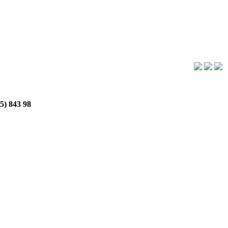
5) 843 98