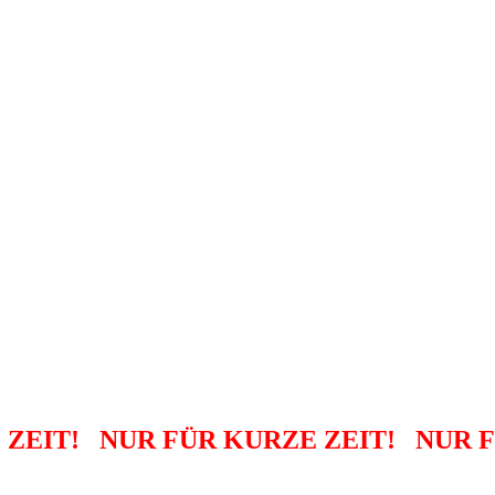
 ZEIT! NUR FÜR KURZE ZEIT! NUR F