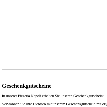
Geschenkgutscheine
In unserer Pizzeria Napoli erhalten Sie unseren
Geschenkgutschein:
Verwöhnen Sie Ihre Liebsten mit unserem Geschenkgutschein mit origi