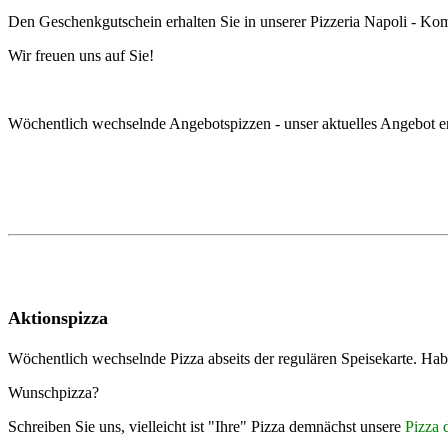
Den
Geschenkgutschein
erhalten Sie in unserer Pizzeria Napoli - K
Wir freuen uns auf Sie!
Wöchentlich wechselnde Angebotspizzen - unser aktuelles Angebot e
Aktionspizza
Wöchentlich wechselnde Pizza abseits der regulären Speisekarte. Hab
Wunschpizza?
Schreiben Sie uns, vielleicht ist "Ihre" Pizza demnächst unsere
Pizza 