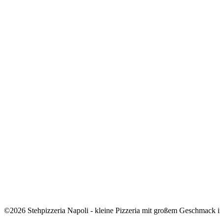
©2026 Stehpizzeria Napoli - kleine Pizzeria mit großem Geschmack