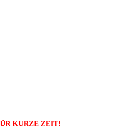
ÜR KURZE ZEIT!