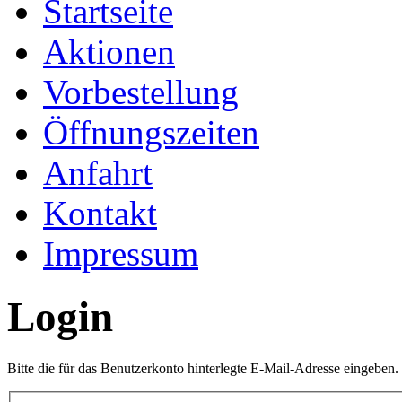
Startseite
Aktionen
Vorbestellung
Öffnungszeiten
Anfahrt
Kontakt
Impressum
Login
Bitte die für das Benutzerkonto hinterlegte E-Mail-Adresse eingeben