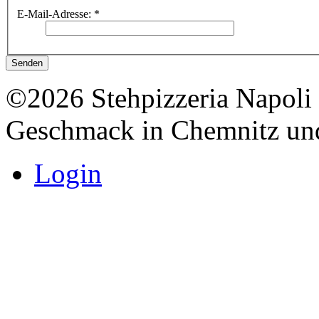
E-Mail-Adresse:
*
Senden
©2026 Stehpizzeria Napoli 
Geschmack in Chemnitz un
Login